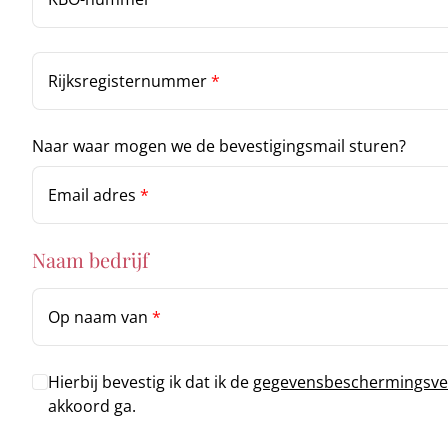
Rijksregisternummer
*
Naar waar mogen we de bevestigingsmail sturen?
Email adres
*
Naam bedrijf
Op naam van
*
Hierbij bevestig ik dat ik de
gegevensbeschermingsve
akkoord ga.