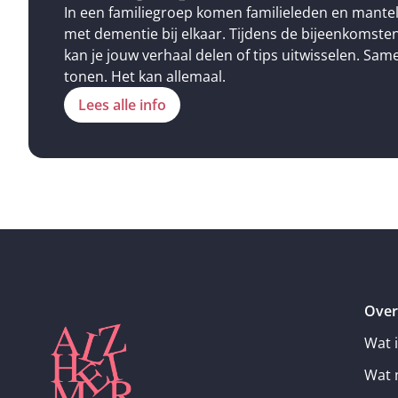
In een familiegroep komen familieleden en mant
met dementie bij elkaar. Tijdens de bijeenkomste
kan je jouw verhaal delen of tips uitwisselen. Sam
tonen. Het kan allemaal.
Lees alle info
Over
Wat 
Wat 