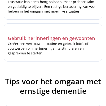
Frustratie kan soms hoog oplopen, maar probeer kalm
en geduldig te blijven. Een rustige benadering kan veel
helpen in het omgaan met moeilijke situaties.
Gebruik herinneringen en gewoonten
Creëer een vertrouwde routine en gebruik foto’s of
voorwerpen om herinneringen te stimuleren en
gesprekken te starten.
Tips voor het omgaan met
ernstige dementie