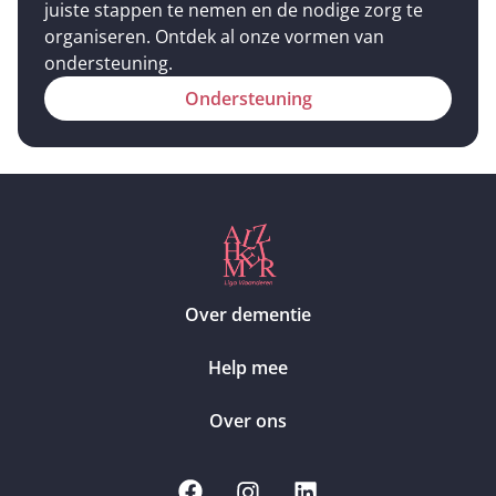
juiste stappen te nemen en de nodige zorg te
organiseren. Ontdek al onze vormen van
ondersteuning.
Ondersteuning
Over dementie
Help mee
Over ons