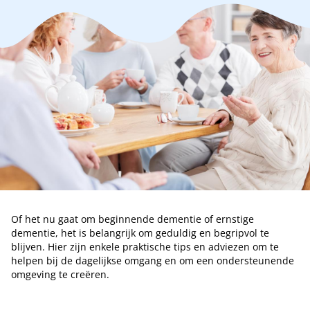
Of het nu gaat om beginnende dementie of ernstige
dementie, het is belangrijk om geduldig en begripvol te
blijven. Hier zijn enkele praktische tips en adviezen om te
helpen bij de dagelijkse omgang en om een ondersteunende
omgeving te creëren.