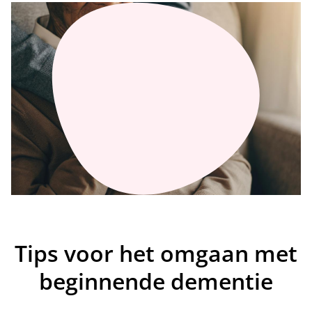
Tips voor het omgaan met
beginnende dementie