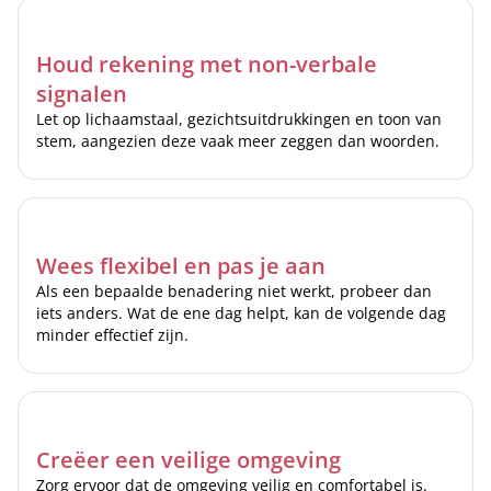
Houd rekening met non-verbale
signalen
Let op lichaamstaal, gezichtsuitdrukkingen en toon van
stem, aangezien deze vaak meer zeggen dan woorden.
Wees flexibel en pas je aan
Als een bepaalde benadering niet werkt, probeer dan
iets anders. Wat de ene dag helpt, kan de volgende dag
minder effectief zijn.
Creëer een veilige omgeving
Zorg ervoor dat de omgeving veilig en comfortabel is.