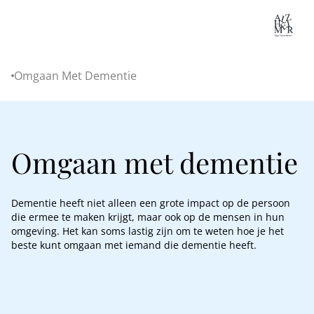
Lo
Omgaan Met Dementie
Home
Omgaan met dementie
Dementie heeft niet alleen een grote impact op de persoon
die ermee te maken krijgt, maar ook op de mensen in hun
omgeving. Het kan soms lastig zijn om te weten hoe je het
beste kunt omgaan met iemand die dementie heeft.