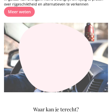
over rijgeschiktheid en alternatieven te verkennen
Meer weten
Waar kan je terecht?