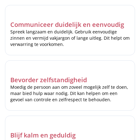
Communiceer duidelijk en eenvoudig
Spreek langzaam en duidelijk. Gebruik eenvoudige
zinnen en vermijd vakjargon of lange uitleg. Dit helpt om
verwarring te voorkomen.
Bevorder zelfstandigheid
Moedig de persoon aan om zoveel mogelijk zelf te doen,
maar bied hulp waar nodig. Dit kan helpen om een
gevoel van controle en zelfrespect te behouden.
Blijf kalm en geduldig