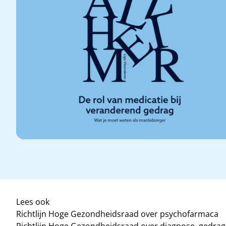
Lees ook
Richtlijn Hoge Gezondheidsraad over psychofarmaca