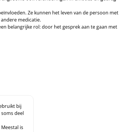
eïnvloeden. Ze kunnen het leven van de persoon met
 andere medicatie.
een belangrijke rol: door het gesprek aan te gaan met
bruikt bij
 soms deel
 Meestal is