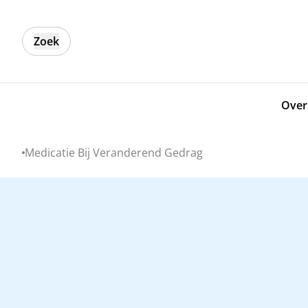
Zoek
Over
Medicatie Bij Veranderend Gedrag
Home