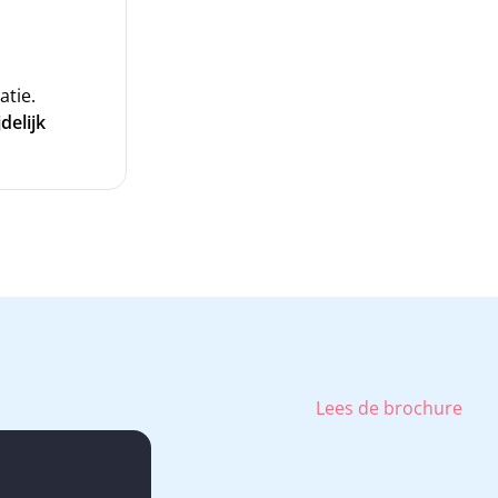
atie.
delijk
Lees de brochure