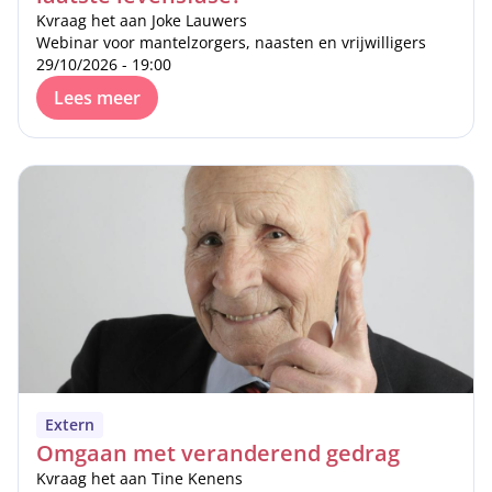
Kvraag het aan Joke Lauwers
Webinar voor mantelzorgers, naasten en vrijwilligers
29/10/2026 - 19:00
Lees meer
Extern
Omgaan met veranderend gedrag
Kvraag het aan Tine Kenens