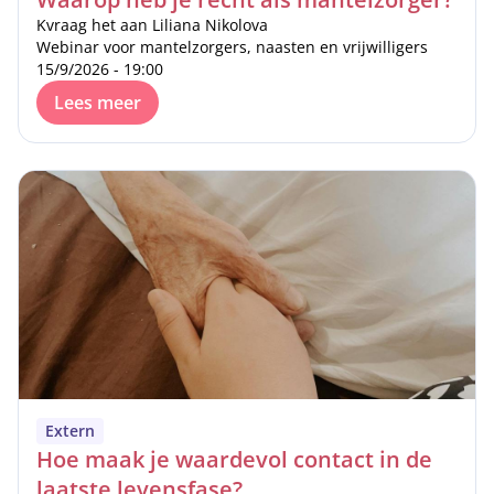
Kvraag het aan Liliana Nikolova
Webinar voor mantelzorgers, naasten en vrijwilligers
15/9/2026 - 19:00
Lees meer
Extern
Hoe maak je waardevol contact in de
laatste levensfase?