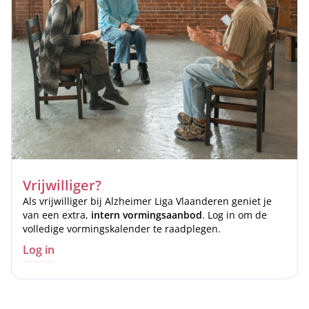
Vrijwilliger?
Als vrijwilliger bij Alzheimer Liga Vlaanderen geniet je
van een extra,
intern vormingsaanbod
. Log in om de
volledige vormingskalender te raadplegen.
Log in