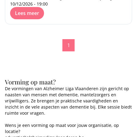
10/12/2026 - 19:00
Lees meer
1
Vorming op maat?
De vormingen van Alzheimer Liga Vlaanderen zijn gericht op
naasten van mensen met dementie, mantelzorgers en
vrijwilligers. Ze brengen je praktische vaardigheden en
inzicht in de vele aspecten van dementie bij. Elke sessie biedt
ruimte voor vragen.
Wens je een vorming op maat voor jouw organisatie, op
locatie?