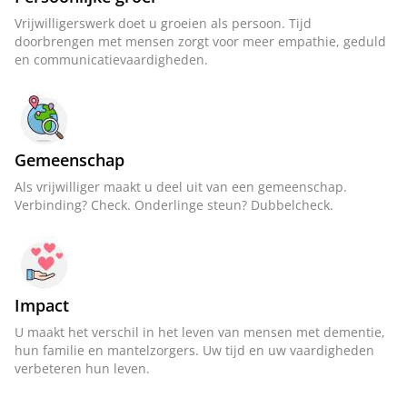
Vrijwilligerswerk doet u groeien als persoon. Tijd
doorbrengen met mensen zorgt voor meer empathie, geduld
en communicatievaardigheden.
Gemeenschap
Als vrijwilliger maakt u deel uit van een gemeenschap.
Verbinding? Check. Onderlinge steun? Dubbelcheck.
Impact
U maakt het verschil in het leven van mensen met dementie,
hun familie en mantelzorgers. Uw tijd en uw vaardigheden
verbeteren hun leven.