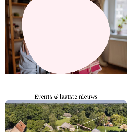
Events & laatste nieuws