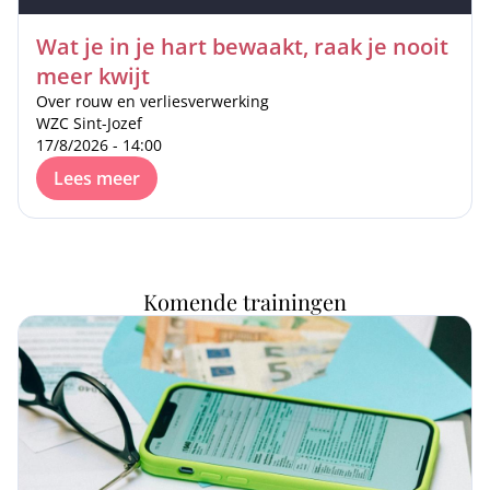
Wat je in je hart bewaakt, raak je nooit
meer kwijt
Over rouw en verliesverwerking
WZC Sint-Jozef
17/8/2026 - 14:00
Lees meer
Komende trainingen