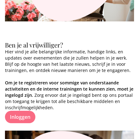
Ben je al vrijwilliger?
Hier vind je alle belangrijke informatie, handige links, en
updates over evenementen die je zullen helpen in je werk.
Blijf op de hoogte van het laatste nieuws, schrijf je in voor
trainingen, en ontdek nieuwe manieren om je te engageren.
Om je te registreren voor sommige van onderstaande
activiteiten en de interne trainingen te kunnen zien, moet je
ingelogd zijn.
Zorg ervoor dat je ingelogd bent op ons portaal
om toegang te krijgen tot alle beschikbare middelen en
inschrijfmogelijkheden.
Inloggen