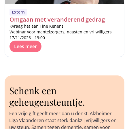
Extern
Omgaan met veranderend gedrag
Kvraag het aan Tine Kenens
Webinar voor mantelzorgers, naasten en vrijwilligers
17/11/2026 - 19:00
Lees meer
Schenk een
geheugensteuntje.
Een vrije gift geeft meer dan u denkt. Alzheimer
Liga Vlaanderen staat sterk dankzij vrijwilligers en
uw steun. Samen tegen dementie, samen voor