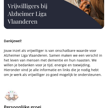
Vrijwilligers bij
Alzheimer Liga
Vlaanderen
Dankjewel!
Jouw inzet als vrijwilliger is van onschatbare waarde voor
Alzheimer Liga Vlaanderen. Samen maken we een verschil in
het leven van mensen met dementie en hun naasten. We
willen je bedanken voor je tijd, energie en toewijding.
Hieronder vind je alle informatie en links die je nodig hebt
om je werk als vrijwilliger zo goed mogelijk te ondersteunen.
Persoonlijke groei