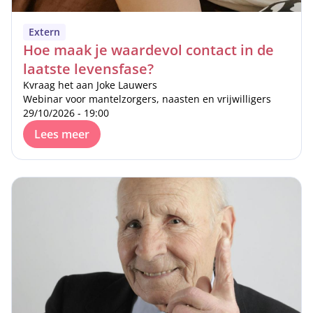
Extern
Hoe maak je waardevol contact in de
laatste levensfase?
Kvraag het aan Joke Lauwers
Webinar voor mantelzorgers, naasten en vrijwilligers
29/10/2026 - 19:00
Lees meer