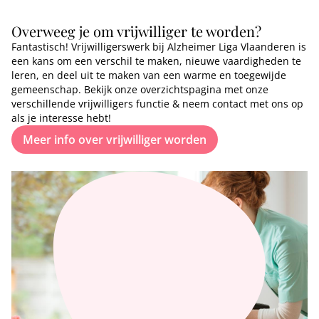
Overweeg je om vrijwilliger te worden?
Fantastisch! Vrijwilligerswerk bij Alzheimer Liga Vlaanderen is
een kans om een verschil te maken, nieuwe vaardigheden te
leren, en deel uit te maken van een warme en toegewijde
gemeenschap. Bekijk onze overzichtspagina met onze
verschillende vrijwilligers functie & neem contact met ons op
als je interesse hebt!
Meer info over vrijwilliger worden