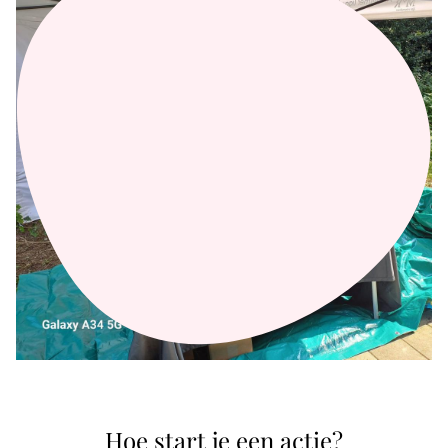
Hoe start je een actie?