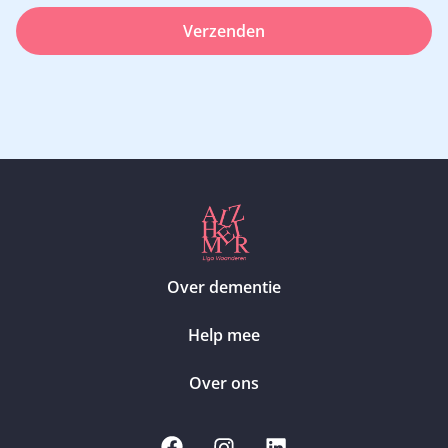
Verzenden
Over dementie
Help mee
Over ons