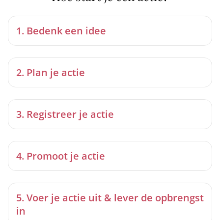
1. Bedenk een idee
2. Plan je actie
3. Registreer je actie
4. Promoot je actie
5. Voer je actie uit & lever de opbrengst
in