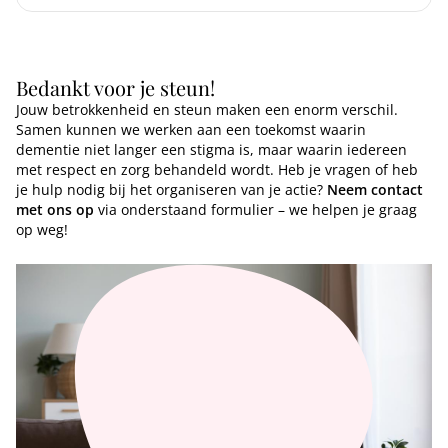
Bedankt voor je steun!
Jouw betrokkenheid en steun maken een enorm verschil.
Samen kunnen we werken aan een toekomst waarin
dementie niet langer een stigma is, maar waarin iedereen
met respect en zorg behandeld wordt. Heb je vragen of heb
je hulp nodig bij het organiseren van je actie?
Neem contact
met ons op
via onderstaand formulier – we helpen je graag
op weg!