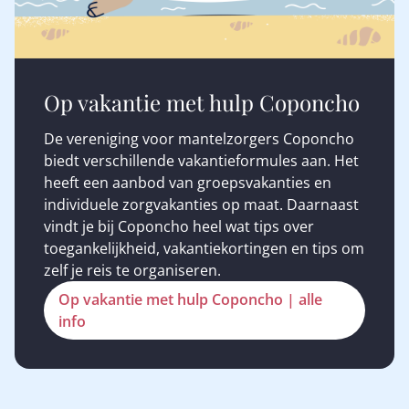
Op vakantie met hulp Coponcho
De vereniging voor mantelzorgers Coponcho
biedt verschillende vakantieformules aan. Het
heeft een aanbod van groepsvakanties en
individuele zorgvakanties op maat. Daarnaast
vindt je bij Coponcho heel wat tips over
toegankelijkheid, vakantiekortingen en tips om
zelf je reis te organiseren.
Op vakantie met hulp Coponcho | alle
info