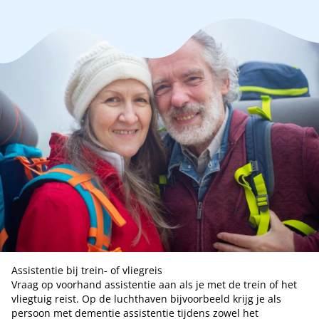
Assistentie bij trein- of vliegreis
Vraag op voorhand assistentie aan als je met de trein of het
vliegtuig reist. Op de luchthaven bijvoorbeeld krijg je als
persoon met dementie assistentie tijdens zowel het