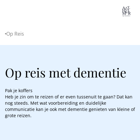
Lo
Op Reis
Home
Op reis met dementie
Pak je koffers
Heb je zin om te reizen of er even tussenuit te gaan? Dat kan
nog steeds. Met wat voorbereiding en duidelijke
communicatie kan je ook met dementie genieten van kleine of
grote reizen.