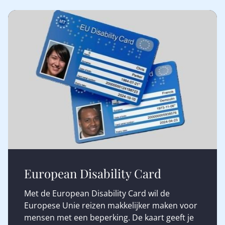
European Disability Card
Met de European Disability Card wil de
Europese Unie reizen makkelijker maken voor
mensen met een beperking. De kaart geeft je