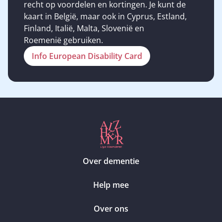
recht op voordelen en kortingen. Je kunt de
kaart in België, maar ook in Cyprus, Estland,
Finland, Italië, Malta, Slovenië en
Roemenië gebruiken.
Info European Disability Card
Over dementie
Help mee
Over ons