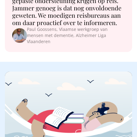
gepaste ondersteuning krijgen op reis.
Jammer genoeg is dat nog onvoldoende
geweten. We moedigen reisbureaus aan
om daar proactief over te informeren.
Paul Goossens, Vlaamse werkgroep van
mensen met dementie, Alzheimer Liga
Vlaanderen