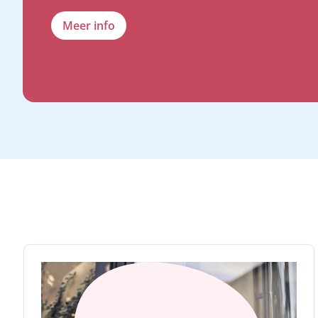
Meer info