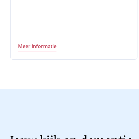
Meer informatie