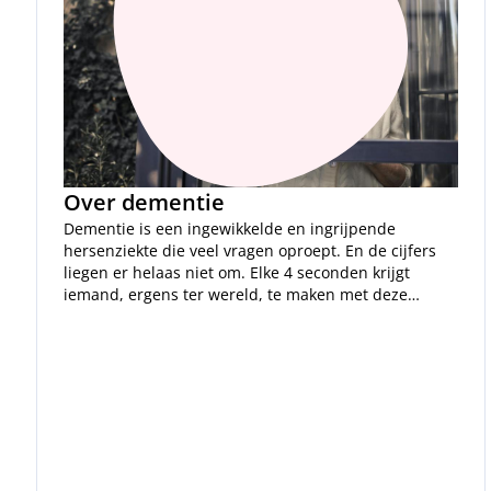
Over dementie
Dementie is een ingewikkelde en ingrijpende
hersenziekte die veel vragen oproept. En de cijfers
liegen er helaas niet om. Elke 4 seconden krijgt
iemand, ergens ter wereld, te maken met deze
ziekte.