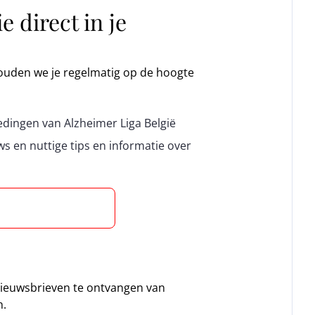
 direct in je
houden we je regelmatig op de hoogte
dingen van Alzheimer Liga België
s en nuttige tips en informatie over
ieuwsbrieven te ontvangen van
n.