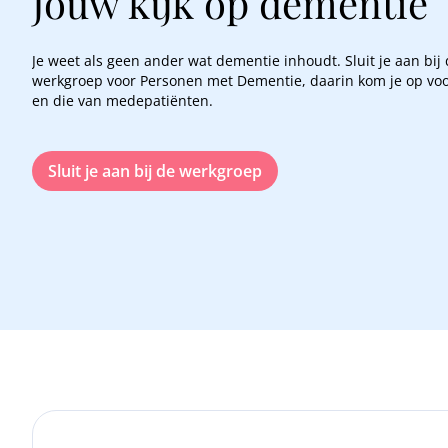
Jouw kijk op dementie
Je weet als geen ander wat dementie inhoudt. Sluit je aan bij
werkgroep voor Personen met Dementie, daarin kom je op voo
en die van medepatiënten.
Sluit je aan bij de werkgroep