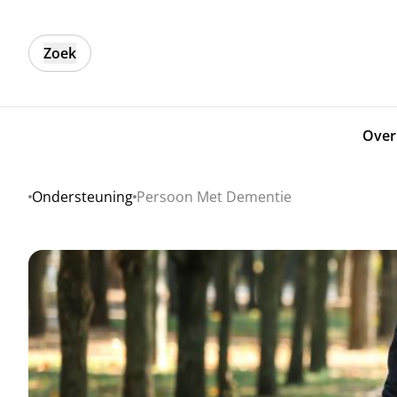
Zoek
Over
Ondersteuning
Persoon Met Dementie
Home