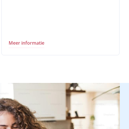
Meer informatie