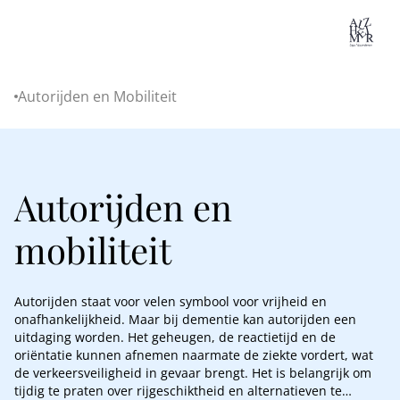
Lo
Autorijden en Mobiliteit
Home
Autorijden en
mobiliteit
Autorijden staat voor velen symbool voor vrijheid en
onafhankelijkheid. Maar bij dementie kan autorijden een
uitdaging worden. Het geheugen, de reactietijd en de
oriëntatie kunnen afnemen naarmate de ziekte vordert, wat
de verkeersveiligheid in gevaar brengt. Het is belangrijk om
tijdig te praten over rijgeschiktheid en alternatieven te