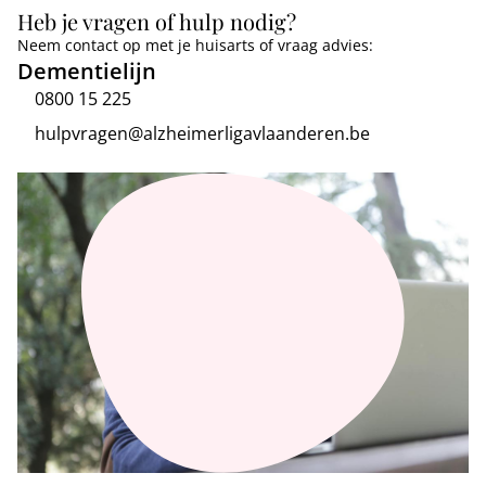
Heb je vragen of hulp nodig?
Neem contact op met je huisarts of vraag advies:
Dementielijn
0800 15 225
hulpvragen@alzheimerligavlaanderen.be