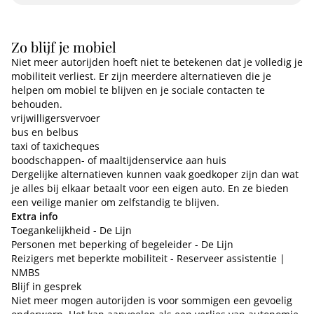
Zo blijf je mobiel
Niet meer autorijden hoeft niet te betekenen dat je volledig je
mobiliteit verliest. Er zijn meerdere alternatieven die je
helpen om mobiel te blijven en je sociale contacten te
behouden.
vrijwilligersvervoer
bus en belbus
taxi of taxicheques
boodschappen- of maaltijdenservice aan huis
Dergelijke alternatieven kunnen vaak goedkoper zijn dan wat
je alles bij elkaar betaalt voor een eigen auto. En ze bieden
een veilige manier om zelfstandig te blijven.
Extra info
Toegankelijkheid - De Lijn
Personen met beperking of begeleider - De Lijn
Reizigers met beperkte mobiliteit - Reserveer assistentie |
NMBS
Blijf in gesprek
Niet meer mogen autorijden is voor sommigen een gevoelig