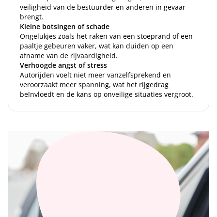
veiligheid van de bestuurder en anderen in gevaar
brengt.
Kleine botsingen of schade
Ongelukjes zoals het raken van een stoeprand of een
paaltje gebeuren vaker, wat kan duiden op een
afname van de rijvaardigheid.
Verhoogde angst of stress
Autorijden voelt niet meer vanzelfsprekend en
veroorzaakt meer spanning, wat het rijgedrag
beïnvloedt en de kans op onveilige situaties vergroot.