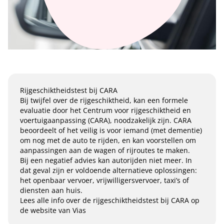
Rijgeschiktheidstest bij CARA
Bij twijfel over de rijgeschiktheid, kan een formele
evaluatie door het Centrum voor rijgeschiktheid en
voertuigaanpassing (CARA), noodzakelijk zijn. CARA
beoordeelt of het veilig is voor iemand (met dementie)
om nog met de auto te rijden, en kan voorstellen om
aanpassingen aan de wagen of rijroutes te maken.
Bij een negatief advies kan autorijden niet meer. In
dat geval zijn er voldoende alternatieve oplossingen:
het openbaar vervoer, vrijwilligersvervoer, taxi’s of
diensten aan huis.
Lees alle info over de rijgeschiktheidstest bij CARA op
de website van Vias