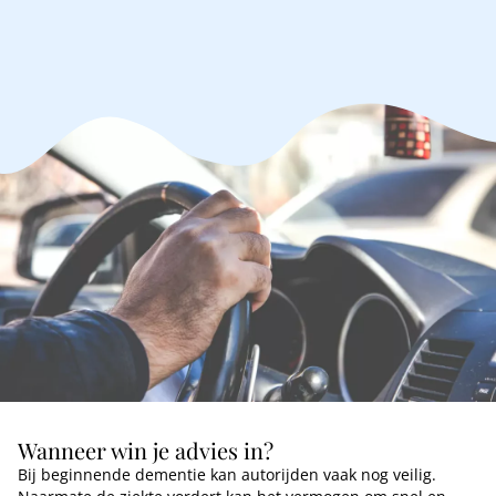
verkennen waarmee je mobiel blijft.
Wanneer win je advies in?
Bij beginnende dementie kan autorijden vaak nog veilig.