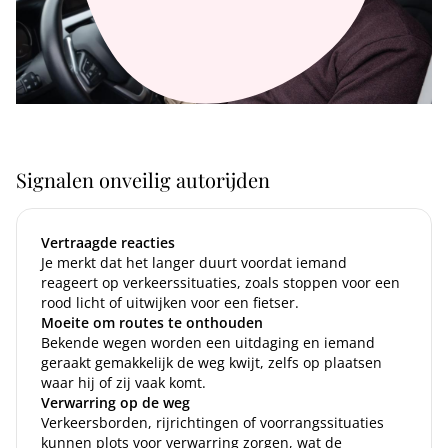
Signalen onveilig autorijden
Vertraagde reacties
Je merkt dat het langer duurt voordat iemand
reageert op verkeerssituaties, zoals stoppen voor een
rood licht of uitwijken voor een fietser.
Moeite om routes te onthouden
Bekende wegen worden een uitdaging en iemand
geraakt gemakkelijk de weg kwijt, zelfs op plaatsen
waar hij of zij vaak komt.
Verwarring op de weg
Verkeersborden, rijrichtingen of voorrangssituaties
kunnen plots voor verwarring zorgen, wat de