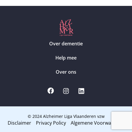
Over dementie
Help mee
Over ons
© 2024 Alzheimer Liga Vlaanderen vzw
Disclaimer
Privacy Policy
Algemene Voorwaarden