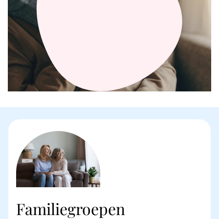
Familiegroepen