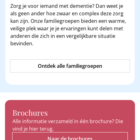
Zorg je voor iemand met dementie? Dan weet je
als geen ander hoe zwaar en complex deze zorg
kan zijn. Onze familiegroepen bieden een warme,
veilige plek waar je je ervaringen kunt delen met
anderen die zich in een vergelijkbare situatie
bevinden.
Ontdek alle familiegroepen
Brochures
Alle informatie verzameld in één brochure? Die
vind je hier terug.
Naar de brochures