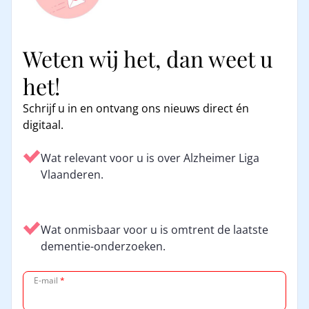
Weten wij het, dan weet u
het!
Schrijf u in en ontvang ons nieuws direct én
digitaal.
Wat relevant voor u is over Alzheimer Liga
Vlaanderen.
Wat onmisbaar voor u is omtrent de laatste
dementie-onderzoeken.
E-mail
*