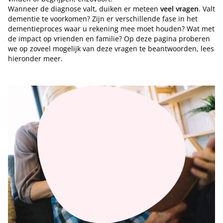
Wanneer de diagnose valt, duiken er meteen
veel vragen
. Valt
dementie te voorkomen? Zijn er verschillende fase in het
dementieproces waar u rekening mee moet houden? Wat met
de impact op vrienden en familie? Op deze pagina proberen
we op zoveel mogelijk van deze vragen te beantwoorden, lees
hieronder meer.