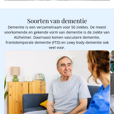
Soorten van dementie
Dementie is een verzamelnaam voor 50 ziektes. De meest
voorkomende en gekende vorm van dementie is de ziekte van
Alzheimer. Daarnaast komen vasculaire dementie,
frontotemporale dementie (FTD) en Lewy body dementie ook
veel voor.