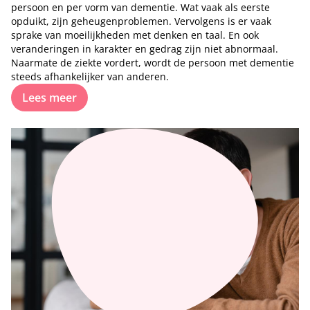
persoon en per vorm van dementie. Wat vaak als eerste
opduikt, zijn geheugenproblemen. Vervolgens is er vaak
sprake van moeilijkheden met denken en taal. En ook
veranderingen in karakter en gedrag zijn niet abnormaal.
Naarmate de ziekte vordert, wordt de persoon met dementie
steeds afhankelijker van anderen.
Lees meer