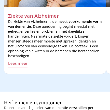
Ziekte van Alzheimer
De ziekte van Alzheimer is
de meest voorkomende vorm
van dementie
. Deze aandoening begint meestal met
geheugenverlies en problemen met dagelijkse
handelingen. Naarmate de ziekte vordert, krijgen
mensen steeds meer moeite met spreken, denken en
het uitvoeren van eenvoudige taken. De oorzaak is een
ophoping van eiwitten in de hersenen die hersencellen
beschadigen.
Lees meer
Herkennen en symptomen
De eerste verschijnselen van dementie verschillen per