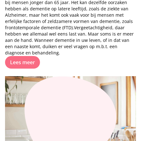
bij mensen jonger dan 65 jaar. Het kan dezelfde oorzaken
hebben als dementie op latere leeftijd, zoals de ziekte van
Alzheimer, maar het komt ook vaak voor bij mensen met
erfelijke factoren of zeldzamere vormen van dementie, zoals
frontotemporale dementie (FTD).Vergeetachtigheid, daar
hebben we allemaal wel eens last van. Maar soms is er meer
aan de hand. Wanneer dementie in uw leven, of in dat van
een naaste komt, duiken er veel vragen op m.b.t. een
diagnose en behandeling.
Lees meer