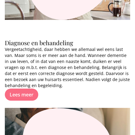
Diagnose en behandeling
Vergeetachtigheid, daar hebben we allemaal wel eens last
van. Maar soms is er meer aan de hand. Wanneer dementie
in uw leven, of in dat van een naaste komt, duiken er veel
vragen op m.b.t. een diagnose en behandeling. Belangrijk is
dat er eerst een correcte diagnose wordt gesteld. Daarvoor is
een bezoek aan uw huisarts essentieel. Nadien volgt de juiste
behandeling en begeleiding.
Lees meer