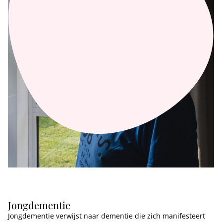
Jongdementie
Jongdementie verwijst naar dementie die zich manifesteert