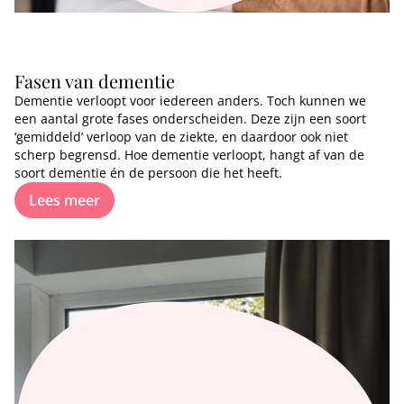
Fasen van dementie
Dementie verloopt voor iedereen anders. Toch kunnen we
een aantal grote fases onderscheiden. Deze zijn een soort
‘gemiddeld’ verloop van de ziekte, en daardoor ook niet
scherp begrensd. Hoe dementie verloopt, hangt af van de
soort dementie én de persoon die het heeft.
Lees meer