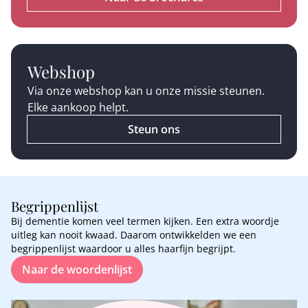
Webshop
Via onze webshop kan u onze missie steunen.
Elke aankoop helpt.
Steun ons
Begrippenlijst
Bij dementie komen veel termen kijken. Een extra woordje
uitleg kan nooit kwaad. Daarom ontwikkelden we een
begrippenlijst waardoor u alles haarfijn begrijpt.
Naar de woordenlijst