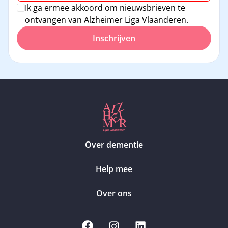
Ik ga ermee akkoord om nieuwsbrieven te
ontvangen van Alzheimer Liga Vlaanderen.
Inschrijven
Over dementie
Help mee
Over ons