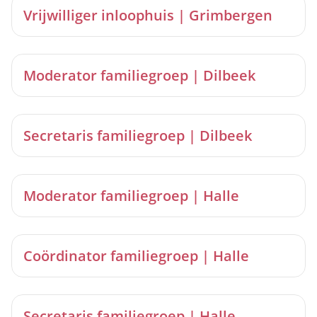
Vrijwilliger inloophuis | Grimbergen
Moderator familiegroep | Dilbeek
Secretaris familiegroep | Dilbeek
Moderator familiegroep | Halle
Coördinator familiegroep | Halle
Secretaris familiegroep | Halle