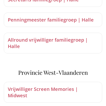
Penningmeester familiegroep | Halle
Allround vrijwilliger familiegroep |
Halle
Provincie West-Vlaanderen
Vrijwilliger Screen Memories |
Midwest