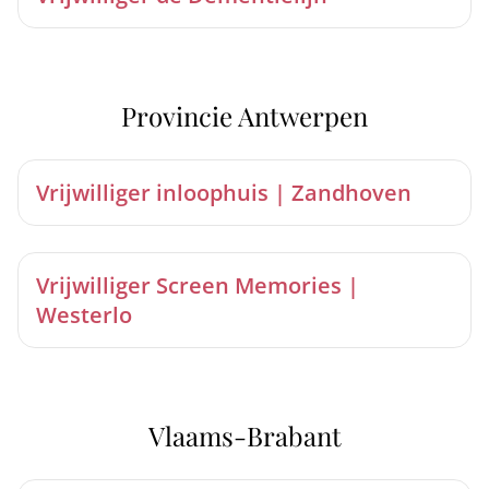
Provincie Antwerpen
Vrijwilliger inloophuis | Zandhoven
Vrijwilliger Screen Memories |
Westerlo
Vlaams-Brabant