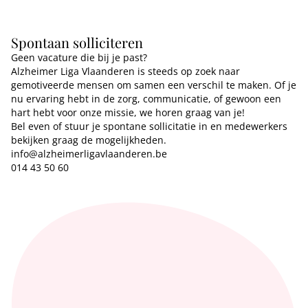
Spontaan solliciteren
Geen vacature die bij je past?
Alzheimer Liga Vlaanderen is steeds op zoek naar
gemotiveerde mensen om samen een verschil te maken. Of je
nu ervaring hebt in de zorg, communicatie, of gewoon een
hart hebt voor onze missie, we horen graag van je!
Bel even of stuur je spontane sollicitatie in en medewerkers
bekijken graag de mogelijkheden.
info@alzheimerligavlaanderen.be
014 43 50 60