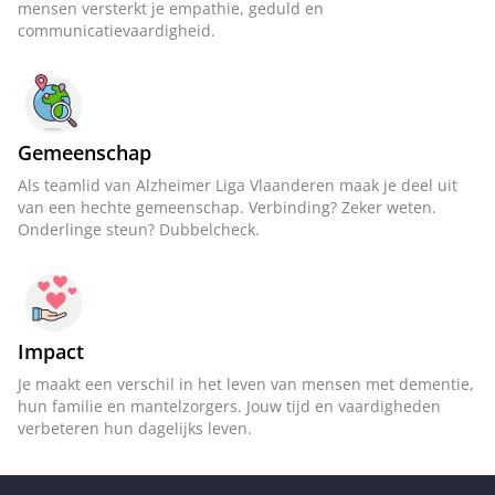
mensen versterkt je empathie, geduld en
communicatievaardigheid.
Gemeenschap
Als teamlid van Alzheimer Liga Vlaanderen maak je deel uit
van een hechte gemeenschap. Verbinding? Zeker weten.
Onderlinge steun? Dubbelcheck.
Impact
Je maakt een verschil in het leven van mensen met dementie,
hun familie en mantelzorgers. Jouw tijd en vaardigheden
verbeteren hun dagelijks leven.