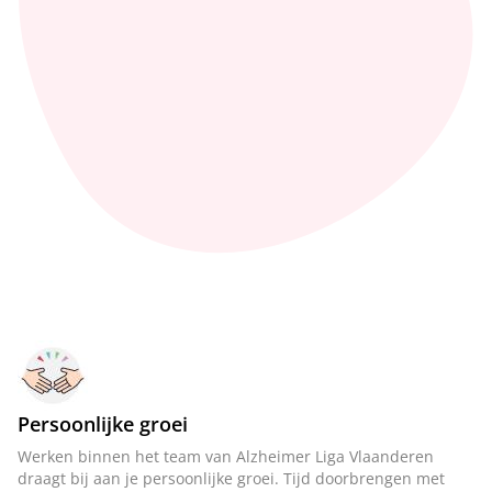
Persoonlijke groei
Werken binnen het team van Alzheimer Liga Vlaanderen
draagt bij aan je persoonlijke groei. Tijd doorbrengen met