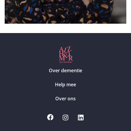
Over dementie
Help mee
Over ons