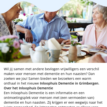
Wil jij samen met andere bevlogen vrijwilligers een verschil
maken voor mensen met dementie en hun naasten? Dan
zoeken we jou! Samen bieden we bezoekers een warm
onthaal in het nieuwe
Inloophuis Dementie in Grimbergen
.
Over het Inloophuis Dementie
Een Inloophuis Dementie is een informatie-en een
ontmoetingsplek voor mensen met (een vermoeden van)
dementie en hun naasten. Zij krijgen er een wegwijs naar het