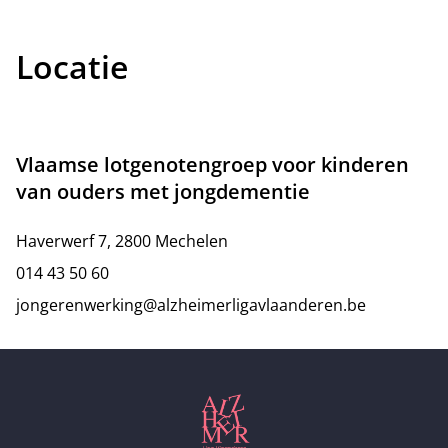
Locatie
Vlaamse lotgenotengroep voor kinderen
van ouders met jongdementie
Haverwerf 7, 2800 Mechelen
014 43 50 60
jongerenwerking@alzheimerligavlaanderen.be