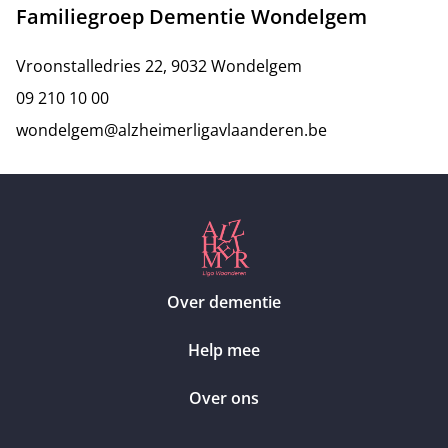
Familiegroep Dementie Wondelgem
Vroonstalledries 22, 9032 Wondelgem
09 210 10 00
wondelgem@alzheimerligavlaanderen.be
Over dementie
Help mee
Over ons