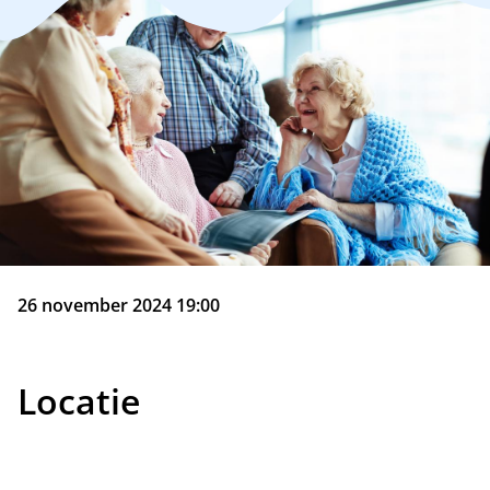
26 november 2024 19:00
Locatie