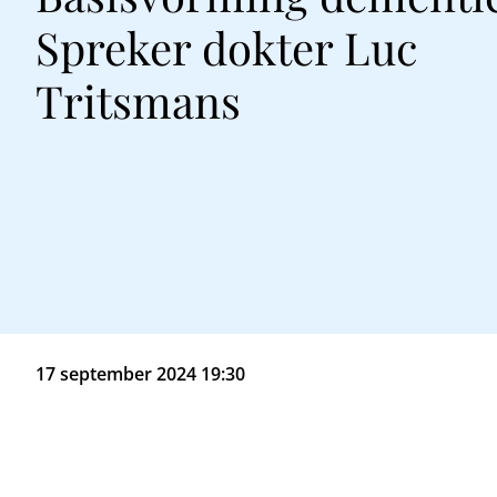
Spreker dokter Luc
Tritsmans
17 september 2024 19:30