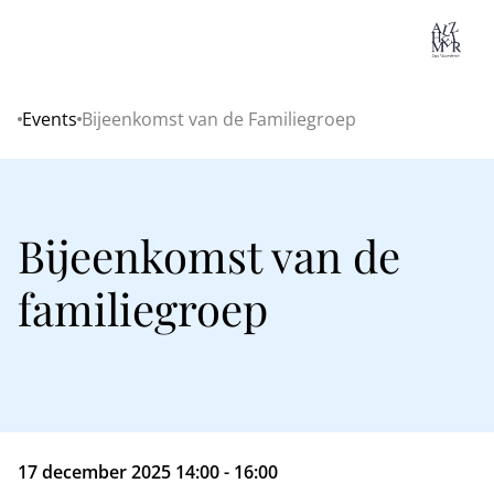
Lo
Events
Bijeenkomst van de Familiegroep
Home
Bijeenkomst van de
familiegroep
17 december 2025 14:00 - 16:00