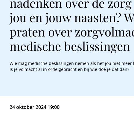
nadenken over de zorg
jou en jouw naasten? 
praten over zorgvolma
medische beslissingen
Wie mag medische beslissingen nemen als het jou niet meer 
Is je volmacht al in orde gebracht en bij wie doe je dat dan?
24 oktober 2024 19:00