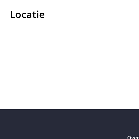
Locatie
Over