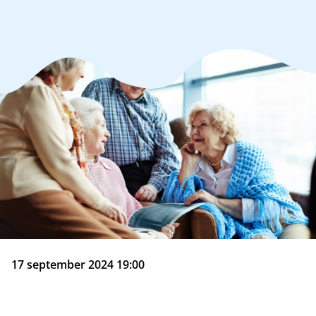
17 september 2024 19:00