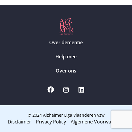
Over dementie
Help mee
Over ons
© 2024 Alzheimer Liga Vlaanderen vzw
Disclaimer
Privacy Policy
Algemene Voorwaarden