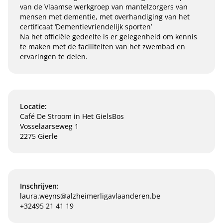
van de Vlaamse werkgroep van mantelzorgers van
mensen met dementie, met overhandiging van het
certificaat ‘Dementievriendelijk sporten’
Na het officiële gedeelte is er gelegenheid om kennis
te maken met de faciliteiten van het zwembad en
ervaringen te delen.
Locatie:
Café De Stroom in Het GielsBos
Vosselaarseweg 1
2275 Gierle
Inschrijven:
laura.weyns@alzheimerligavlaanderen.be
+32495 21 41 19