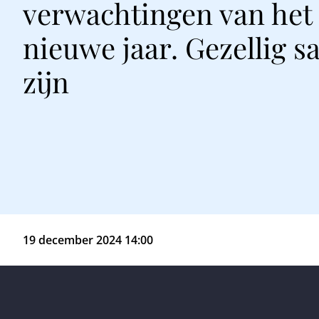
verwachtingen van het
nieuwe jaar. Gezellig 
zijn
19 december 2024 14:00