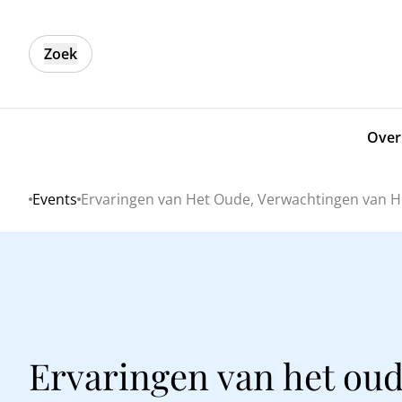
Zoek
Over
Events
Ervaringen van Het Oude, Verwachtingen van He
Home
Ervaringen van het oud