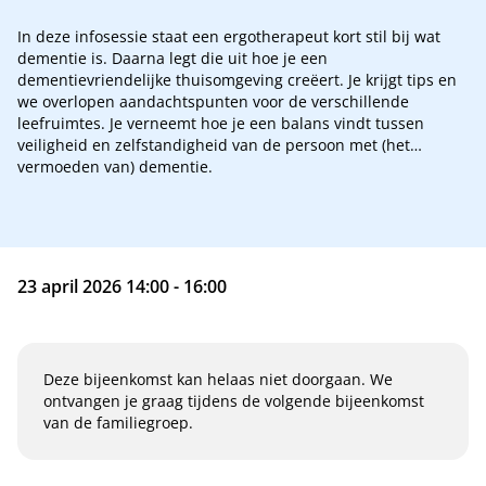
In deze infosessie staat een ergotherapeut kort stil bij wat
dementie is. Daarna legt die uit hoe je een
dementievriendelijke thuisomgeving creëert. Je krijgt tips en
we overlopen aandachtspunten voor de verschillende
leefruimtes. Je verneemt hoe je een balans vindt tussen
veiligheid en zelfstandigheid van de persoon met (het
vermoeden van) dementie.
23 april 2026 14:00 - 16:00
Deze bijeenkomst kan helaas niet doorgaan. We
ontvangen je graag tijdens de volgende bijeenkomst
van de familiegroep.