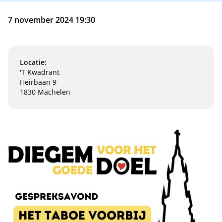
7 november 2024 19:30
Locatie:
'T Kwadrant
Heirbaan 9
1830 Machelen