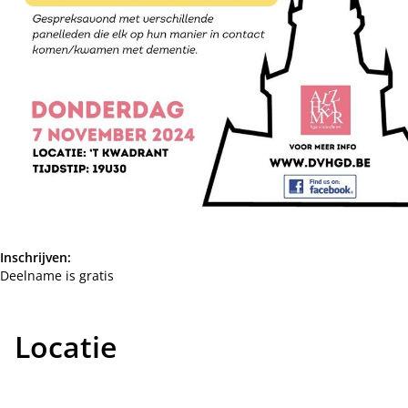
Inschrijven:
Deelname is gratis
Locatie