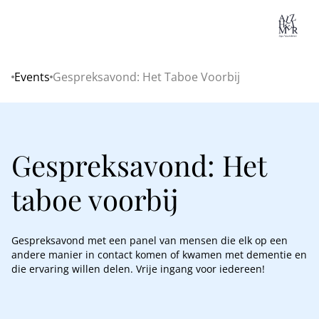
Lo
Events
Gespreksavond: Het Taboe Voorbij
Home
Gespreksavond: Het
taboe voorbij
Gespreksavond met een panel van mensen die elk op een
andere manier in contact komen of kwamen met dementie en
die ervaring willen delen. Vrije ingang voor iedereen!