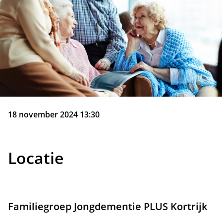
18 november 2024 13:30
Locatie
Familiegroep Jongdementie PLUS Kortrijk