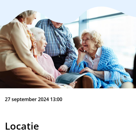
27 september 2024 13:00
Locatie