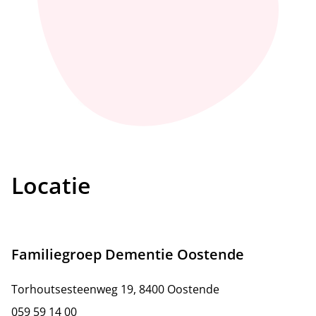
Locatie
Familiegroep Dementie Oostende
Torhoutsesteenweg 19, 8400 Oostende
059 59 14 00