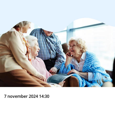
7 november 2024 14:30