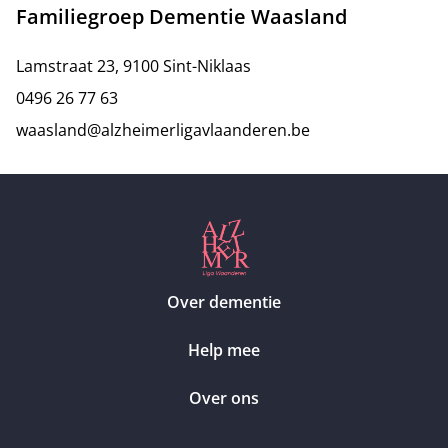
Familiegroep Dementie Waasland
Lamstraat 23, 9100 Sint-Niklaas
0496 26 77 63
waasland@alzheimerligavlaanderen.be
Over dementie
Help mee
Over ons