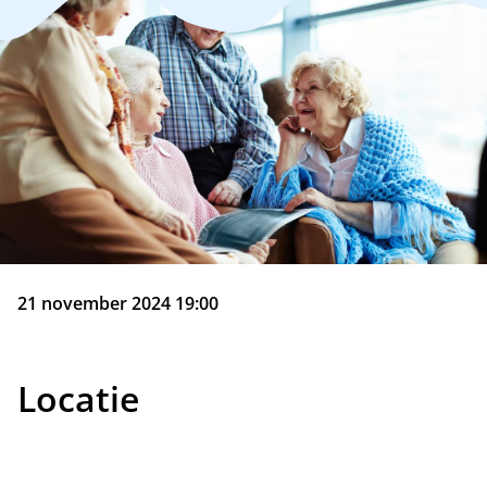
21 november 2024 19:00
Locatie