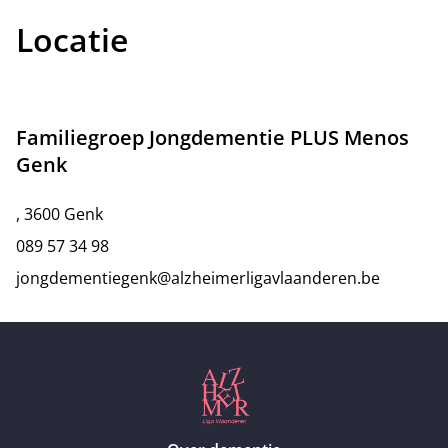
Locatie
Familiegroep Jongdementie PLUS Menos
Genk
, 3600 Genk
089 57 34 98
jongdementiegenk@alzheimerligavlaanderen.be