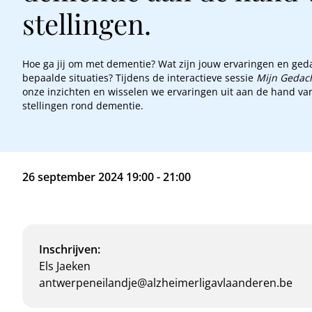
stellingen.
Hoe ga jij om met dementie? Wat zijn jouw ervaringen en ged
bepaalde situaties? Tijdens de interactieve sessie
Mijn Gedach
onze inzichten en wisselen we ervaringen uit aan de hand va
stellingen rond dementie.
26 september 2024 19:00 - 21:00
Inschrijven:
Els Jaeken
antwerpeneilandje@alzheimerligavlaanderen.be