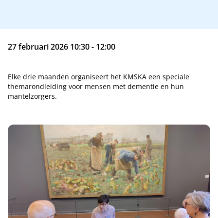
27 februari 2026 10:30 - 12:00
Elke drie maanden organiseert het KMSKA een speciale
themarondleiding voor mensen met dementie en hun
mantelzorgers.