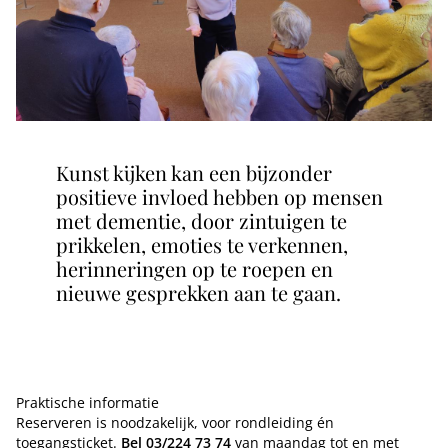
Kunst kijken kan een bijzonder
positieve invloed hebben op mensen
met dementie, door zintuigen te
prikkelen, emoties te verkennen,
herinneringen op te roepen en
nieuwe gesprekken aan te gaan.
Praktische informatie
Reserveren is noodzakelijk, voor rondleiding én
toegangsticket.
Bel
03/224 73 74
van maandag tot en met