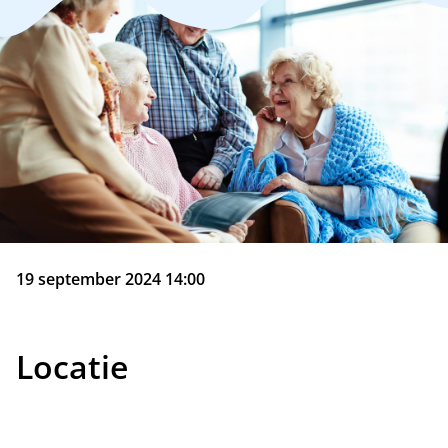
19 september 2024 14:00
Locatie