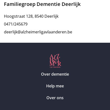
Familiegroep Dementie Deerlijk
Hoogstraat 128, 8540 Deerlijk
0471/245679
deerlijk@alzheimerligavlaanderen.be
Over dementie
Help mee
Over ons