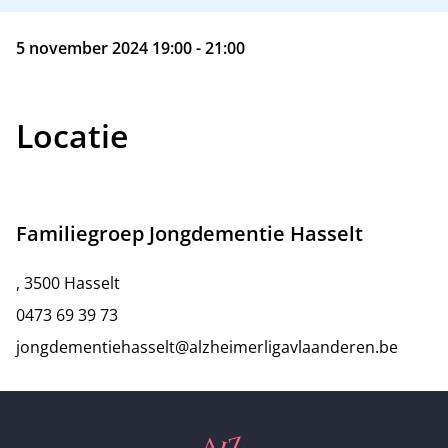
5 november 2024 19:00 - 21:00
Locatie
Familiegroep Jongdementie Hasselt
, 3500 Hasselt
0473 69 39 73
jongdementiehasselt@alzheimerligavlaanderen.be