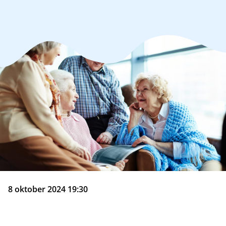
8 oktober 2024 19:30