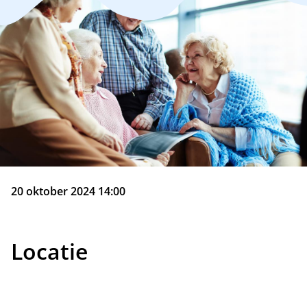
20 oktober 2024 14:00
Locatie