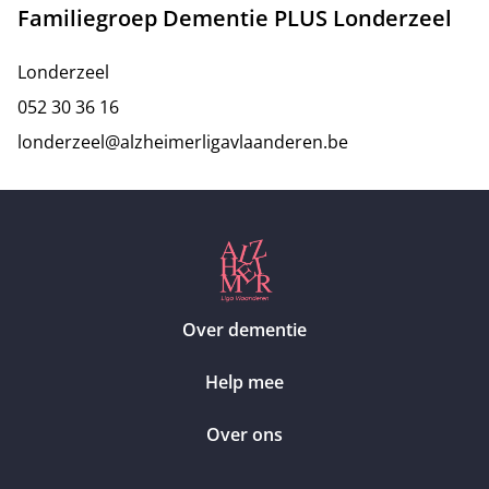
Familiegroep Dementie PLUS Londerzeel
Londerzeel
052 30 36 16
londerzeel@alzheimerligavlaanderen.be
Over dementie
Help mee
Over ons