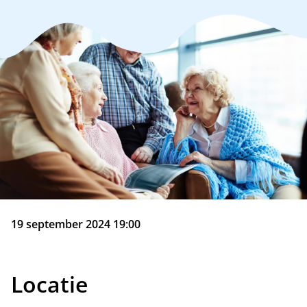
19 september 2024 19:00
Locatie