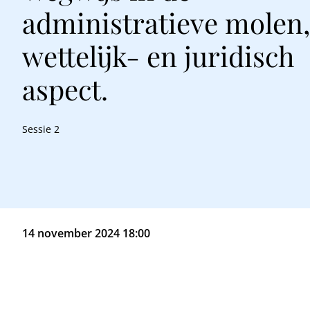
administratieve molen,
wettelijk- en juridisch
aspect.
Sessie 2
14 november 2024 18:00