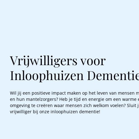
Vrijwilligers voor
Inloophuizen Dementi
Wil jij een positieve impact maken op het leven van mensen 
en hun mantelzorgers? Heb je tijd en energie om een warme e
omgeving te creëren waar mensen zich welkom voelen? Sluit j
vrijwilliger bij onze inloophuizen dementie!