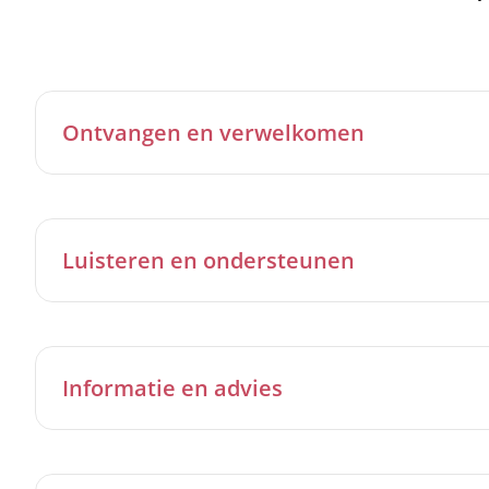
Ontvangen en verwelkomen
Luisteren en ondersteunen
Informatie en advies