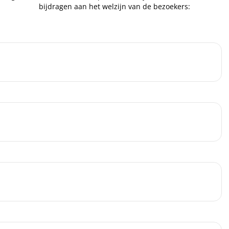
bijdragen aan het welzijn van de bezoekers: