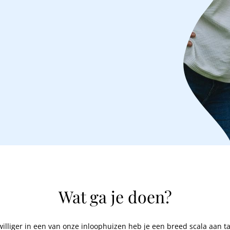
Wat ga je doen?
jwilliger in een van onze inloophuizen heb je een breed scala aan t