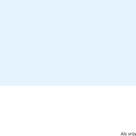
Als vri