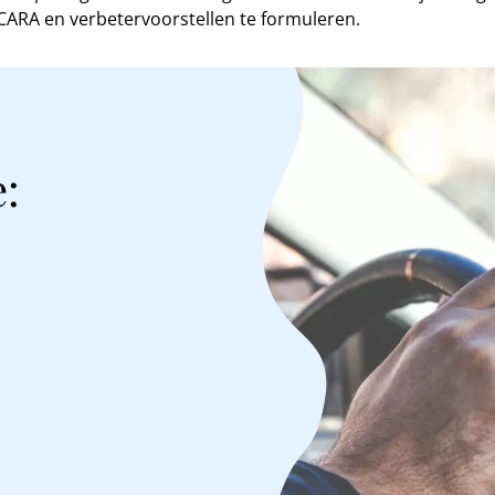
 CARA en verbetervoorstellen te formuleren.
: