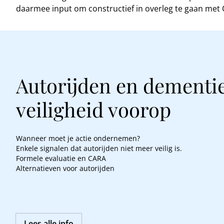
daarmee input om constructief in overleg te gaan met
Autorijden en dementie
veiligheid voorop
Wanneer moet je actie ondernemen?
Enkele signalen dat autorijden niet meer veilig is.
Formele evaluatie en CARA
Alternatieven voor autorijden
Lees alle info