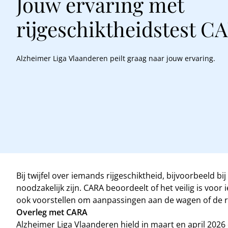
Jouw ervaring met
rijgeschiktheidstest C
Alzheimer Liga Vlaanderen peilt graag naar jouw ervaring.
Bij twijfel over iemands rijgeschiktheid, bijvoorbeeld 
noodzakelijk zijn. CARA beoordeelt of het veilig is voo
ook voorstellen om aanpassingen aan de wagen of de r
Overleg met CARA
Alzheimer Liga Vlaanderen hield in maart en april 2026