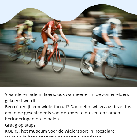
Vlaanderen ademt koers, ook wanneer er in de zomer elders
gekoerst wordt.
Ben of ken jij een wielerfanaat? Dan delen wij graag deze tips
om in de geschiedenis van de koers te duiken en samen
herinneringen op te halen.
Graag op stap?
KOERS
, het museum voor de wielersport in Roeselare