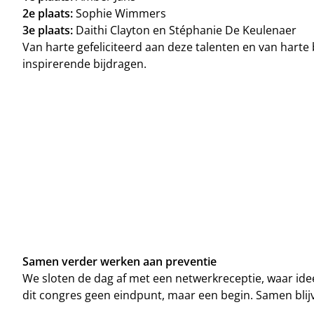
2e plaats:
Sophie Wimmers
3e plaats:
Daithi Clayton en Stéphanie De Keulenaer
Van harte gefeliciteerd aan deze talenten en van hart
inspirerende bijdragen.
Samen verder werken aan preventie
We sloten de dag af met een netwerkreceptie, waar ide
dit congres geen eindpunt, maar een begin. Samen blijv