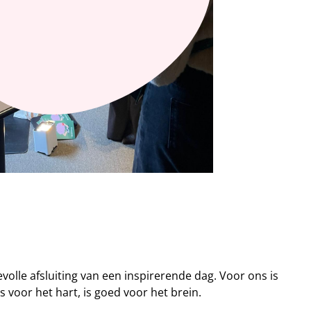
lle afsluiting van een inspirerende dag. Voor ons is
voor het hart, is goed voor het brein.