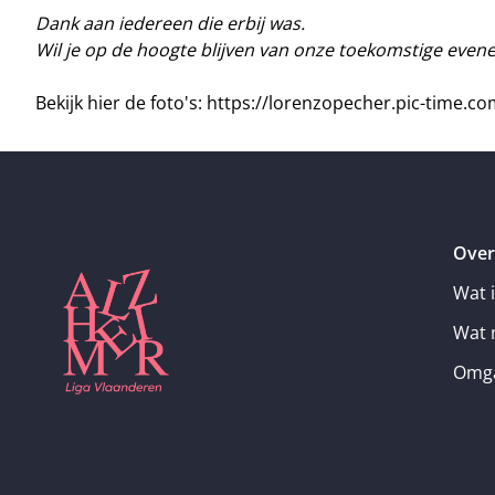
Dank aan iedereen die erbij was.
Wil je op de hoogte blijven van onze toekomstige eve
Bekijk hier de foto's:
https://lorenzopecher.pic-time.c
Over
Wat 
Wat 
Omga