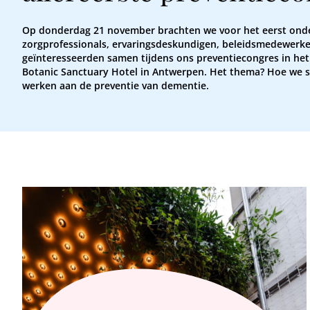
Op donderdag 21 november brachten we voor het eerst ond
zorgprofessionals, ervaringsdeskundigen, beleidsmedewerke
geïnteresseerden samen tijdens ons preventiecongres in het
Botanic Sanctuary Hotel in Antwerpen. Het thema? Hoe we
werken aan de preventie van dementie.