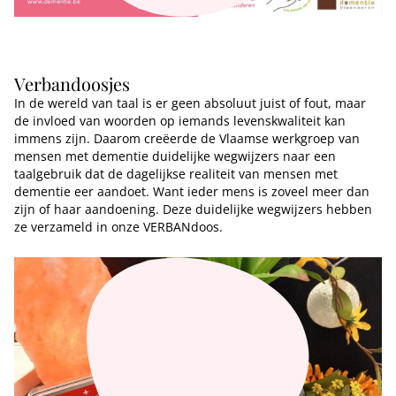
Verbandoosjes
In de wereld van taal is er geen absoluut juist of fout, maar
de invloed van woorden op iemands levenskwaliteit kan
immens zijn. Daarom creëerde de Vlaamse werkgroep van
mensen met dementie duidelijke wegwijzers naar een
taalgebruik dat de dagelijkse realiteit van mensen met
dementie eer aandoet. Want ieder mens is zoveel meer dan
zijn of haar aandoening. Deze duidelijke wegwijzers hebben
ze verzameld in onze VERBANdoos.