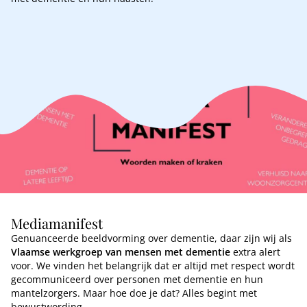
Mediamanifest
Genuanceerde beeldvorming over dementie, daar zijn wij als
Vlaamse werkgroep van mensen met dementie
extra alert
voor. We vinden het belangrijk dat er altijd met respect wordt
gecommuniceerd over personen met dementie en hun
mantelzorgers. Maar hoe doe je dat? Alles begint met
bewustwording.