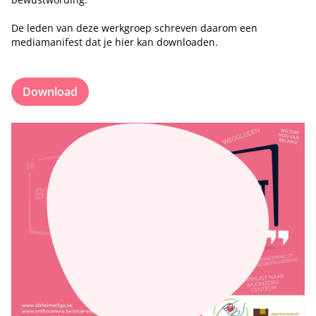
De leden van deze werkgroep schreven daarom een
mediamanifest dat je hier kan downloaden.
Download