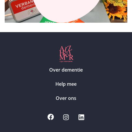
Over dementie
Help mee
Over ons