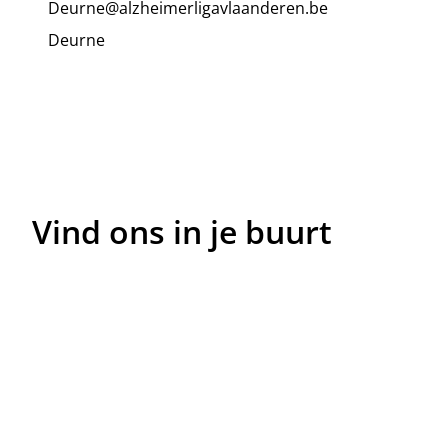
Deurne@alzheimerligavlaanderen.be
Deurne
Vind ons in je buurt