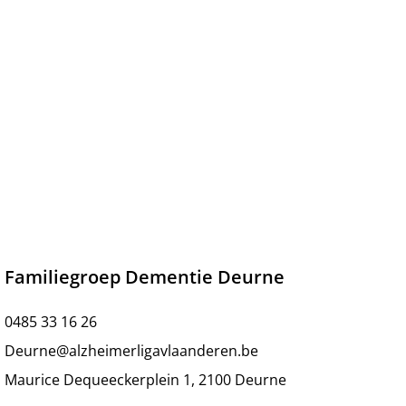
Familiegroep Dementie Deurne
0485 33 16 26
Deurne@alzheimerligavlaanderen.be
Maurice Dequeeckerplein 1, 2100 Deurne