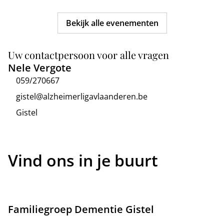
Bekijk alle evenementen
Uw contactpersoon voor alle vragen
Nele Vergote
059/270667
gistel@alzheimerligavlaanderen.be
Gistel
Vind ons in je buurt
Familiegroep Dementie Gistel