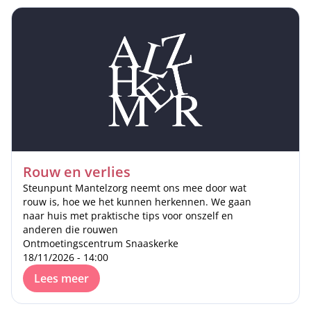
Rouw en verlies
Steunpunt Mantelzorg neemt ons mee door wat
rouw is, hoe we het kunnen herkennen. We gaan
naar huis met praktische tips voor onszelf en
anderen die rouwen
Ontmoetingscentrum Snaaskerke
18/11/2026 - 14:00
Lees meer