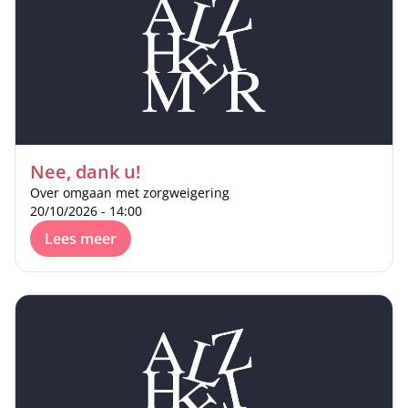
Nee, dank u!
Over omgaan met zorgweigering
20/10/2026 - 14:00
Lees meer