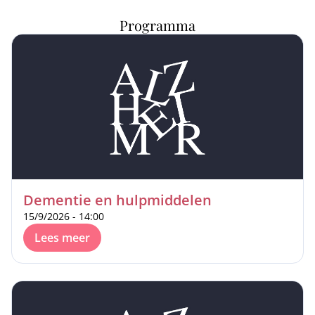
Programma
Dementie en hulpmiddelen
15/9/2026 - 14:00
Lees meer