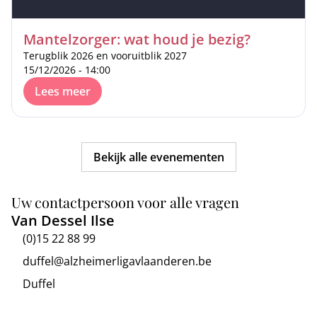
Mantelzorger: wat houd je bezig?
Terugblik 2026 en vooruitblik 2027
15/12/2026 - 14:00
Lees meer
Bekijk alle evenementen
Uw contactpersoon voor alle vragen
Van Dessel Ilse
(0)15 22 88 99
duffel@alzheimerligavlaanderen.be
Duffel