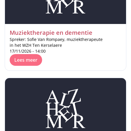
Muziektherapie en dementie
Spreker: Sofie Van Rompaey, muziektherapeute
in het WZH Ten Kerselaere
17/11/2026 - 14:00
Lees meer