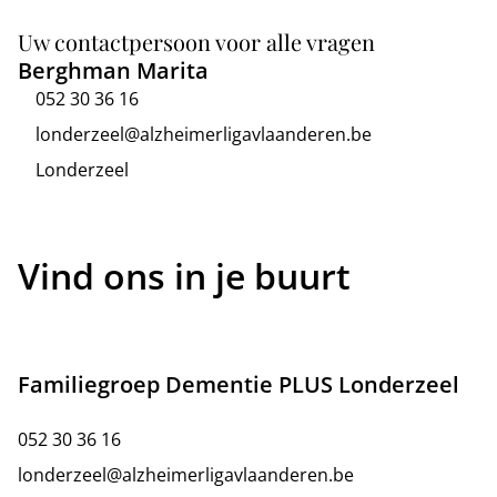
Uw contactpersoon voor alle vragen
Berghman Marita
052 30 36 16
londerzeel@alzheimerligavlaanderen.be
Londerzeel
Vind ons in je buurt
Familiegroep Dementie PLUS Londerzeel
052 30 36 16
londerzeel@alzheimerligavlaanderen.be