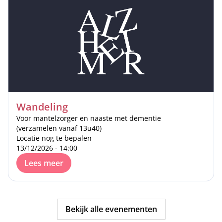
Wandeling
Voor mantelzorger en naaste met dementie
(verzamelen vanaf 13u40)
Locatie nog te bepalen
13/12/2026 - 14:00
Lees meer
Bekijk alle evenementen