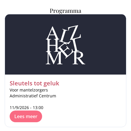
Programma
Sleutels tot geluk
Voor mantelzorgers
Administratief Centrum
11/9/2026 - 13:00
Lees meer