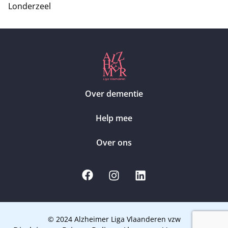
Londerzeel
Over dementie
Help mee
Over ons
© 2024 Alzheimer Liga Vlaanderen vzw