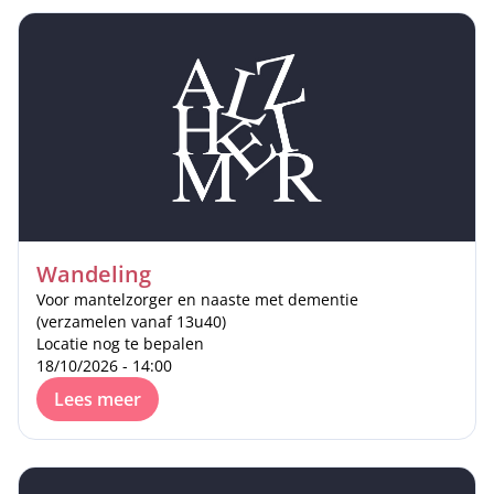
Wandeling
Voor mantelzorger en naaste met dementie
(verzamelen vanaf 13u40)
Locatie nog te bepalen
18/10/2026 - 14:00
Lees meer