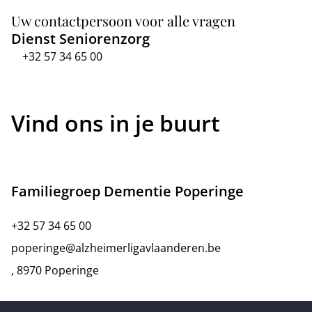
Uw contactpersoon voor alle vragen
Dienst Seniorenzorg
+32 57 34 65 00
Vind ons in je buurt
Familiegroep Dementie Poperinge
+32 57 34 65 00
poperinge@alzheimerligavlaanderen.be
, 8970 Poperinge