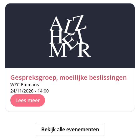
Gespreksgroep, moeilijke beslissingen
WZC Emmaüs
24/11/2026 - 14:00
Lees meer
Bekijk alle evenementen