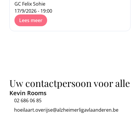
GC Felix Sohie
17/9/2026 - 19:00
Lees meer
Uw contactpersoon voor alle
Kevin Rooms
02 686 06 85
hoeilaart.overijse@alzheimerligavlaanderen.be