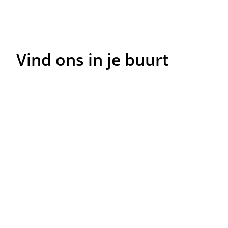
Vind ons in je buurt