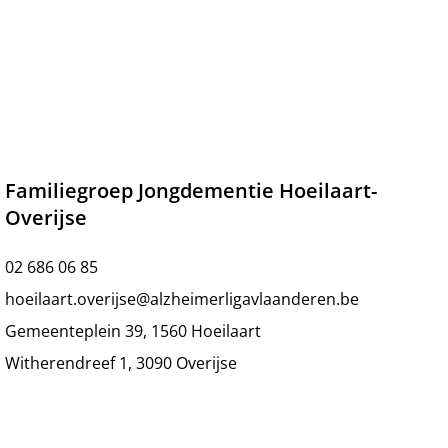
Familiegroep Jongdementie Hoeilaart-
Overijse
02 686 06 85
hoeilaart.overijse@alzheimerligavlaanderen.be
Gemeenteplein 39, 1560 Hoeilaart
Witherendreef 1, 3090 Overijse