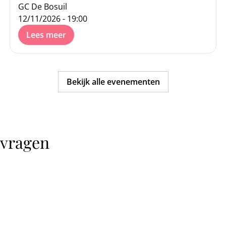
GC De Bosuil
12/11/2026 - 19:00
Lees meer
Bekijk alle evenementen
 vragen