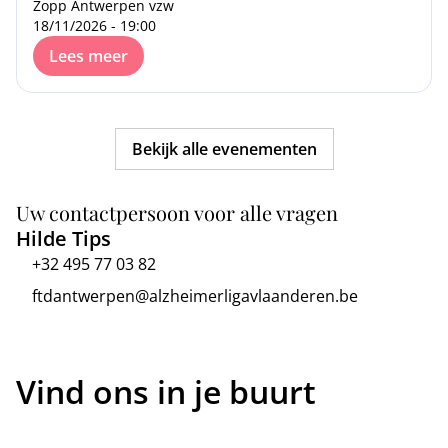
Zopp Antwerpen vzw
18/11/2026 - 19:00
Lees meer
Bekijk alle evenementen
Uw contactpersoon voor alle vragen
Hilde Tips
+32 495 77 03 82
ftdantwerpen@alzheimerligavlaanderen.be
Vind ons in je buurt