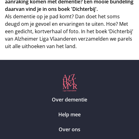
aanraking komen met dementie? Een mooie bundeling
daarvan vind je in ons boek 'Dichterbij'.
Als dementie op je pad komt? Dan doet het soms
deugd om je gevoel en ervaringen te uiten. Hoe? Met
een gedicht, kortverhaal of foto. In het boek ‘Dichterbij’
van Alzheimer Liga Vlaanderen verzamelden we parels
uit alle uithoeken van het land.
Over dementie
Help mee
Over ons