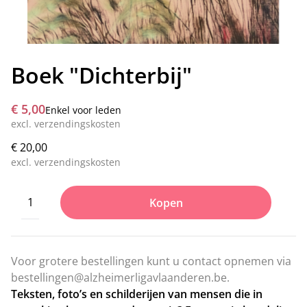
Boek "Dichterbij"
€ 5,00
Enkel voor leden
excl. verzendingskosten
€ 20,00
excl. verzendingskosten
Kopen
Voor grotere bestellingen kunt u contact opnemen via
bestellingen@alzheimerligavlaanderen.be
.
Teksten, foto’s en schilderijen van mensen die in